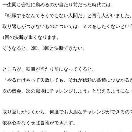
一生同じ会社に勤めるのが当たり前だった時代には、
『転職するなんてろくでもない人間だ』と言う人がいました
取り返しがつかないものについては、ミスをしたくないとい
1回の決断が重くなります。
そうなると、2回、3回と決断できない。
ところが、転職が当たり前になってくると、
『やるだけやって失敗しても、それが信頼の蓄積につながる
次の機会、次の職場にチャレンジしよう』と思えるようにな
取り返しがつくから、何度でも大胆なチャレンジができるの
依存心をなくせば冒険ができます。