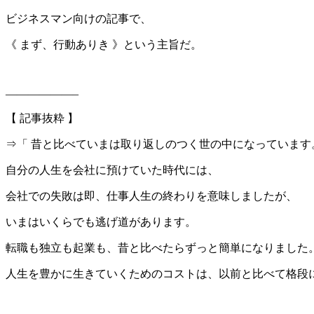
ビジネスマン向けの記事で、
《 まず、行動ありき 》という主旨だ。
——————–
【 記事抜粋 】
⇒「 昔と比べていまは取り返しのつく世の中になっています
自分の人生を会社に預けていた時代には、
会社での失敗は即、仕事人生の終わりを意味しましたが、
いまはいくらでも逃げ道があります。
転職も独立も起業も、昔と比べたらずっと簡単になりました
人生を豊かに生きていくためのコストは、以前と比べて格段