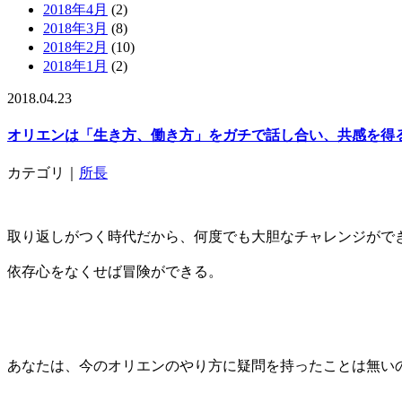
2018年4月
(2)
2018年3月
(8)
2018年2月
(10)
2018年1月
(2)
2018.04.23
オリエンは「生き方、働き方」をガチで話し合い、共感を得
カテゴリ｜
所長
取り返しがつく時代だから、何度でも大胆なチャレンジがで
依存心をなくせば冒険ができる。
あなたは、今のオリエンのやり方に疑問を持ったことは無い