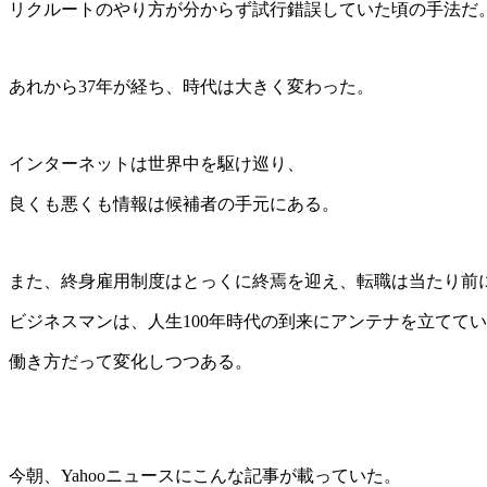
リクルートのやり方が分からず試行錯誤していた頃の手法だ
あれから37年が経ち、時代は大きく変わった。
インターネットは世界中を駆け巡り、
良くも悪くも情報は候補者の手元にある。
また、終身雇用制度はとっくに終焉を迎え、転職は当たり前
ビジネスマンは、人生100年時代の到来にアンテナを立てて
働き方だって変化しつつある。
今朝、Yahooニュースにこんな記事が載っていた。