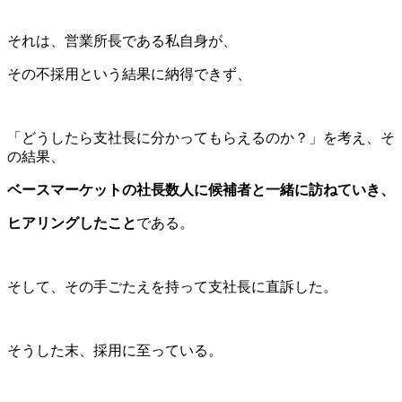
それは、営業所長である私自身が、
その不採用という結果に納得できず、
「どうしたら支社長に分かってもらえるのか？」を考え、そ
の結果、
ベースマーケットの社長数人に候補者と一緒に訪ねていき、
ヒアリングしたこと
である。
そして、その手ごたえを持って支社長に直訴した。
そうした末、採用に至っている。