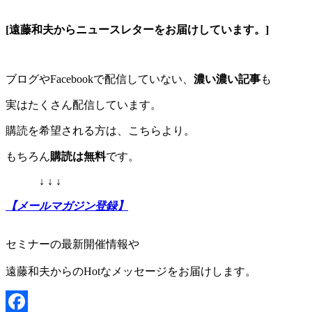
[遠藤和夫からニュースレターをお届けしています。]
ブログやFacebookで配信していない、
濃い濃い記事
も
実はたくさん配信しています。
購読を希望される方は、こちらより。
もちろん
購読は無料
です。
↓ ↓ ↓
【メールマガジン登録】
セミナーの最新開催情報や
遠藤和夫からのHotなメッセージをお届けします。