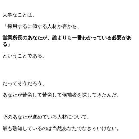
大事なことは、
「採用するに値する人材か否かを、
営業所長のあなたが、誰よりも一番わかっている必要があ
る
」
ということである。
だってそうだろう、
あなたが苦労して苦労して候補者を探してきたんだ。
そのあなたが進めている人材について、
最も熟知しているのは当然あなたでなきゃいけない。