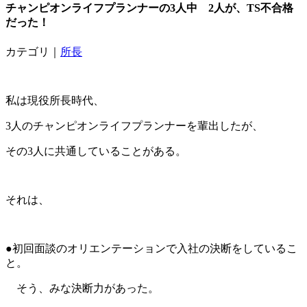
チャンピオンライフプランナーの3人中 2人が、TS不合格
だった！
カテゴリ｜
所長
私は現役所長時代、
3人のチャンピオンライフプランナーを輩出したが、
その3人に共通していることがある。
それは、
●初回面談のオリエンテーションで入社の決断をしているこ
と。
そう、みな決断力があった。