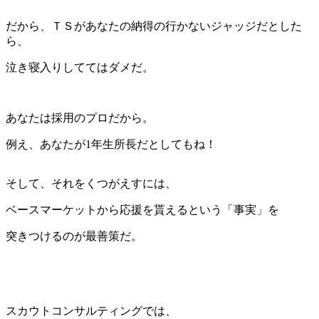
だから、ＴＳがあなたの納得の行かないジャッジだとした
ら、
泣き寝入りしててはダメだ。
あなたは採用のプロだから。
例え、あなたが1年生所長だとしてもね！
そして、それをくつがえすには、
ベースマーケットから応援を貰えるという「事実」を
突きつけるのが最善策だ。
スカウトコンサルティングでは、