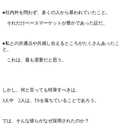
●社内外を問わず、多くの人から慕われていたこと。
それだけベースマーケットが豊かであった証だ。
●私との共通点や共感し合えるところがたくさんあったこ
と。
これは、最も需要だと思う。
しかし、何と言っても特筆すべきは、
3人中 2人は、TSを落ちていることであろう。
では、そんな彼らがなぜ採用されたのか？