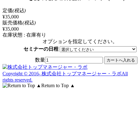
定価
(税込)
¥35,000
販売価格
(税込)
¥35,000
在庫状態 : 在庫有り
オプションを指定してください。
セミナーの日程
数量
Copyright © 2016- 株式会社トップマネージャー・ラボAll
rights reserved.
Return to Top ▲