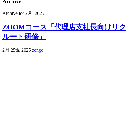
Archive
Archive for 2月, 2025
ZOOMコース「代理店支社長向けリク
ルート研修」
2月 25th, 2025
zengo